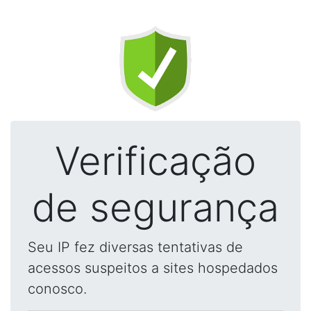
Verificação
de segurança
Seu IP fez diversas tentativas de
acessos suspeitos a sites hospedados
conosco.