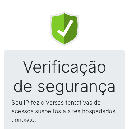
Verificação
de segurança
Seu IP fez diversas tentativas de
acessos suspeitos a sites hospedados
conosco.