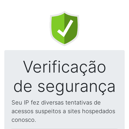
Verificação
de segurança
Seu IP fez diversas tentativas de
acessos suspeitos a sites hospedados
conosco.