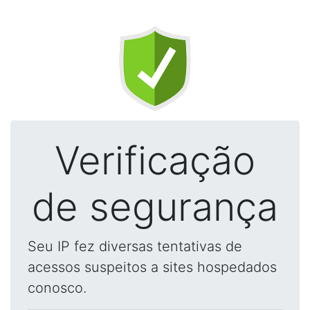
Verificação
de segurança
Seu IP fez diversas tentativas de
acessos suspeitos a sites hospedados
conosco.