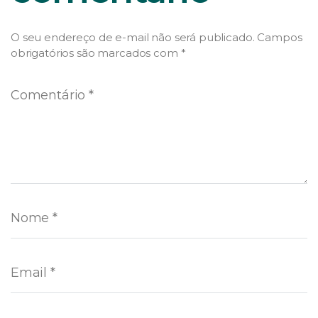
O seu endereço de e-mail não será publicado.
Campos
obrigatórios são marcados com
*