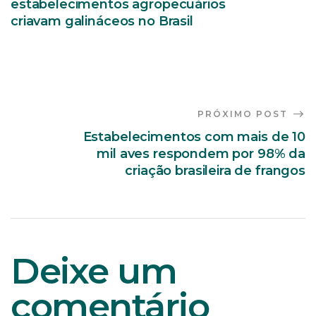
estabelecimentos agropecuários
criavam galináceos no Brasil
PRÓXIMO POST
Estabelecimentos com mais de 10
mil aves respondem por 98% da
criação brasileira de frangos
Deixe um
comentário