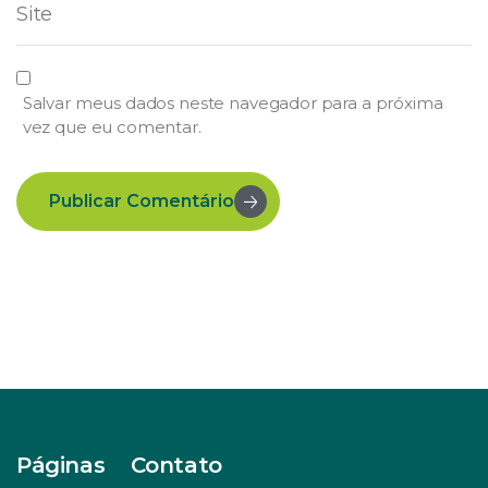
Salvar meus dados neste navegador para a próxima
vez que eu comentar.
Publicar Comentário
Páginas
Contato