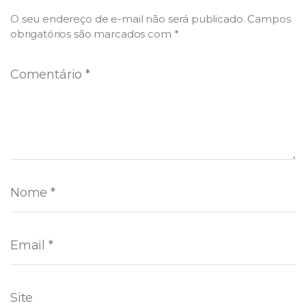
O seu endereço de e-mail não será publicado.
Campos
obrigatórios são marcados com
*