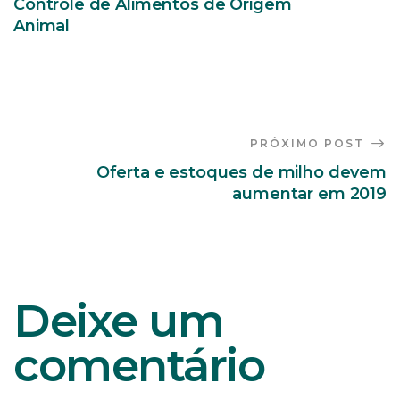
Controle de Alimentos de Origem
Animal
PRÓXIMO POST
Oferta e estoques de milho devem
aumentar em 2019
Deixe um
comentário