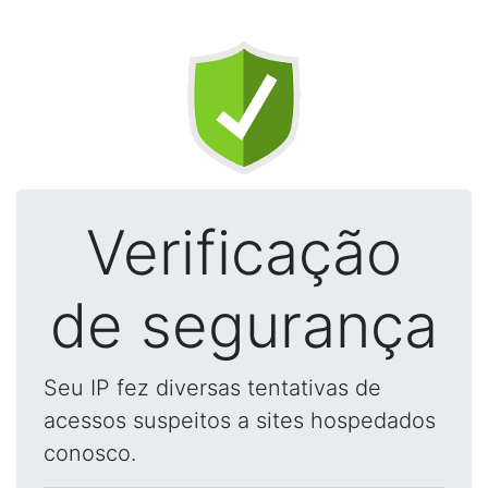
Verificação
de segurança
Seu IP fez diversas tentativas de
acessos suspeitos a sites hospedados
conosco.