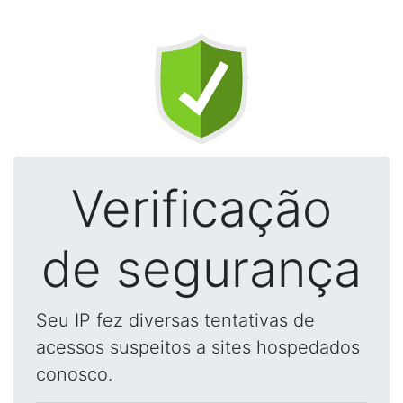
Verificação
de segurança
Seu IP fez diversas tentativas de
acessos suspeitos a sites hospedados
conosco.