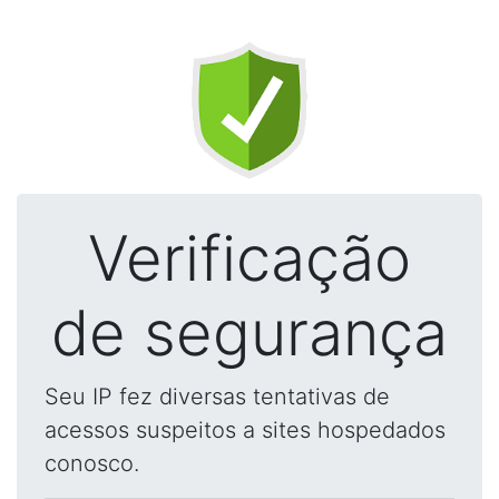
Verificação
de segurança
Seu IP fez diversas tentativas de
acessos suspeitos a sites hospedados
conosco.