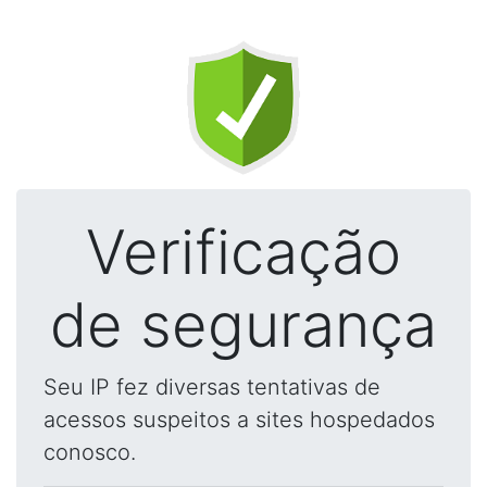
Verificação
de segurança
Seu IP fez diversas tentativas de
acessos suspeitos a sites hospedados
conosco.