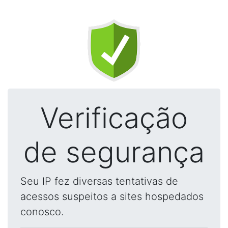
Verificação
de segurança
Seu IP fez diversas tentativas de
acessos suspeitos a sites hospedados
conosco.