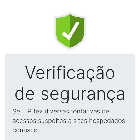
Verificação
de segurança
Seu IP fez diversas tentativas de
acessos suspeitos a sites hospedados
conosco.