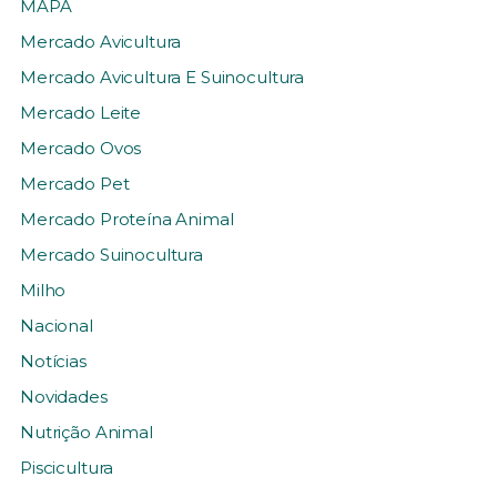
MAPA
Mercado Avicultura
Mercado Avicultura E Suinocultura
Mercado Leite
Mercado Ovos
Mercado Pet
Mercado Proteína Animal
Mercado Suinocultura
Milho
Nacional
Notícias
Novidades
Nutrição Animal
Piscicultura