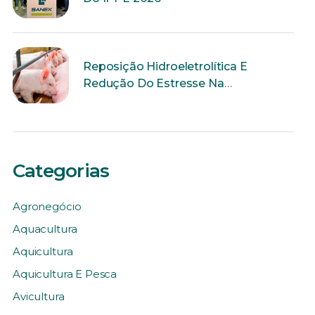
Reposição Hidroeletrolítica E
Redução Do Estresse Na
Reprodução
Categorias
Agronegócio
Aquacultura
Aquicultura
Aquicultura E Pesca
Avicultura