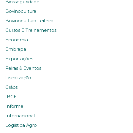
Biosseguridade
Bovinocultura
Bovinocultura Leiteira
Cursos E Treinamentos
Economia
Embrapa
Exportações
Feiras & Eventos
Fiscalização
Grãos
IBGE
Informe
Internacional
Logística Agro