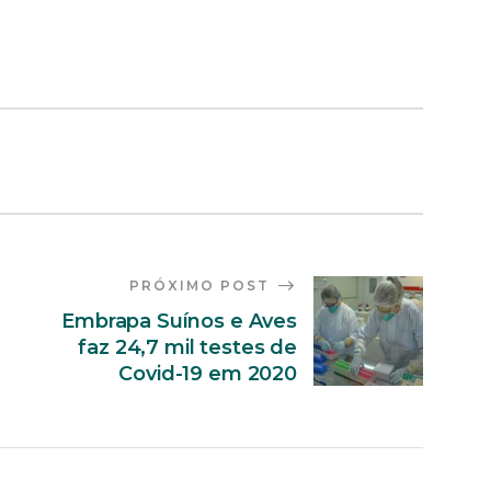
PRÓXIMO POST
Embrapa Suínos e Aves
faz 24,7 mil testes de
Covid-19 em 2020