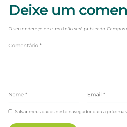
Deixe um coment
O seu endereço de e-mail não será publicado.
Campos o
Salvar meus dados neste navegador para a próxima 