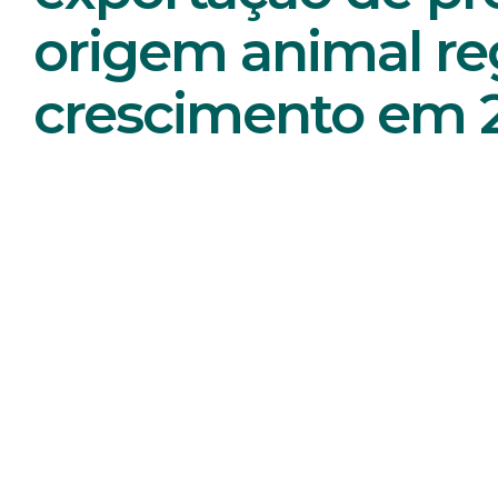
origem animal re
crescimento em 