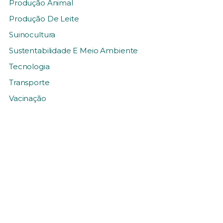
Produção Animal
Produção De Leite
Suinocultura
Sustentabilidade E Meio Ambiente
Tecnologia
Transporte
Vacinação