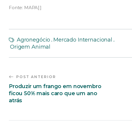
Fonte: MAPA[:]
Agronegócio
Mercado Internacional
,
,
Origem Animal
POST ANTERIOR
Produzir um frango em novembro
ficou 50% mais caro que um ano
atrás