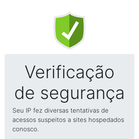
Verificação
de segurança
Seu IP fez diversas tentativas de
acessos suspeitos a sites hospedados
conosco.