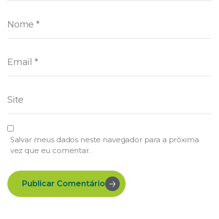
Salvar meus dados neste navegador para a próxima
vez que eu comentar.
Publicar Comentário