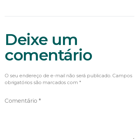
Deixe um
comentário
O seu endereço de e-mail não será publicado.
Campos
obrigatórios são marcados com
*