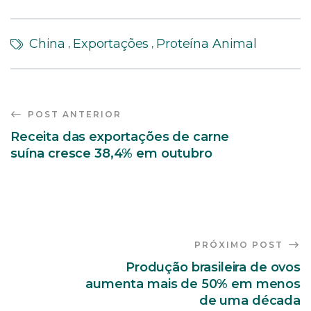
China
Exportações
Proteína Animal
,
,
POST ANTERIOR
Receita das exportações de carne
suína cresce 38,4% em outubro
PRÓXIMO POST
Produção brasileira de ovos
aumenta mais de 50% em menos
de uma década