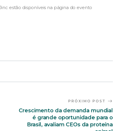
Jinc estão disponíveis na página do evento
PRÓXIMO POST
Crescimento da demanda mundial
é grande oportunidade para o
Brasil, avaliam CEOs da proteína