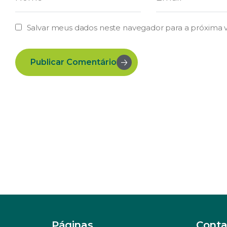
Salvar meus dados neste navegador para a próxima 
Publicar Comentário
Páginas
Conta