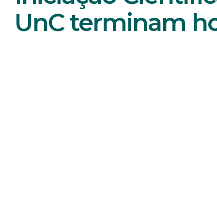
UnC terminam hoj