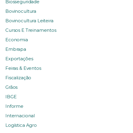
Biosseguridade
Bovinocultura
Bovinocultura Leiteira
Cursos E Treinamentos
Economia
Embrapa
Exportações
Feiras & Eventos
Fiscalização
Grãos
IBGE
Informe
Internacional
Logística Agro