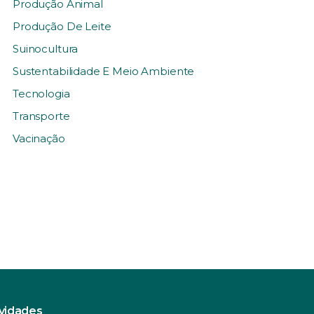
Produção Animal
Produção De Leite
Suinocultura
Sustentabilidade E Meio Ambiente
Tecnologia
Transporte
Vacinação
ovidades