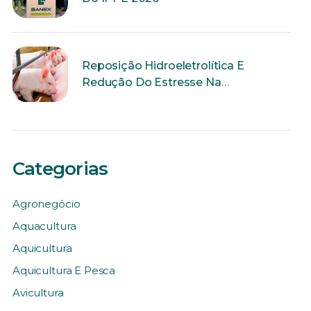
Reposição Hidroeletrolítica E
Redução Do Estresse Na
Reprodução
Categorias
Agronegócio
Aquacultura
Aquicultura
Aquicultura E Pesca
Avicultura