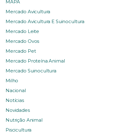
MAPA
Mercado Avicultura
Mercado Avicultura E Suinocultura
Mercado Leite
Mercado Ovos
Mercado Pet
Mercado Proteína Animal
Mercado Suinocultura
Milho
Nacional
Notícias
Novidades
Nutrição Animal
Piscicultura