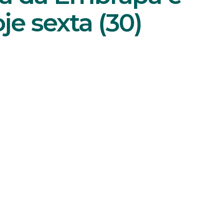
e sexta (30)