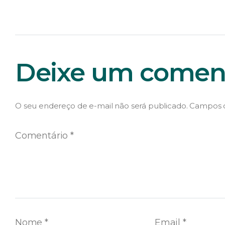
Deixe um coment
O seu endereço de e-mail não será publicado.
Campos o