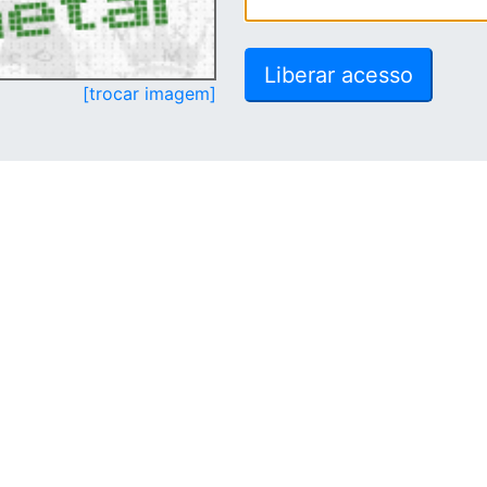
[trocar imagem]