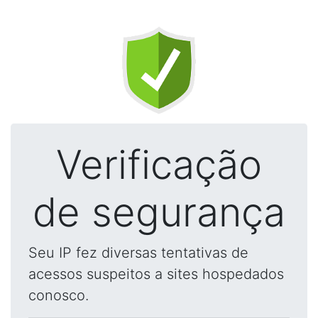
Verificação
de segurança
Seu IP fez diversas tentativas de
acessos suspeitos a sites hospedados
conosco.