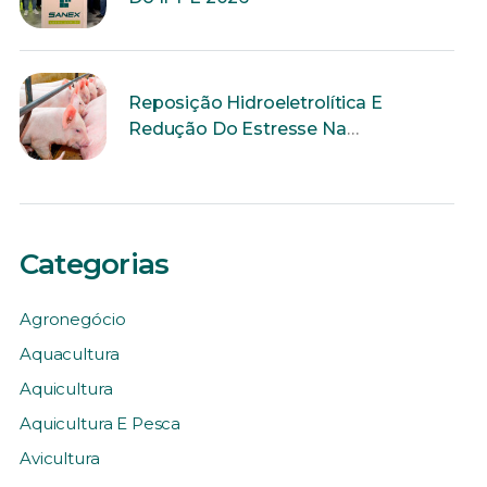
Reposição Hidroeletrolítica E
Redução Do Estresse Na
Reprodução
Categorias
Agronegócio
Aquacultura
Aquicultura
Aquicultura E Pesca
Avicultura