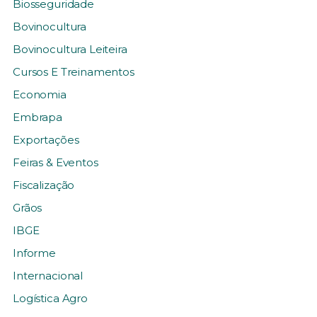
Biosseguridade
Bovinocultura
Bovinocultura Leiteira
Cursos E Treinamentos
Economia
Embrapa
Exportações
Feiras & Eventos
Fiscalização
Grãos
IBGE
Informe
Internacional
Logística Agro