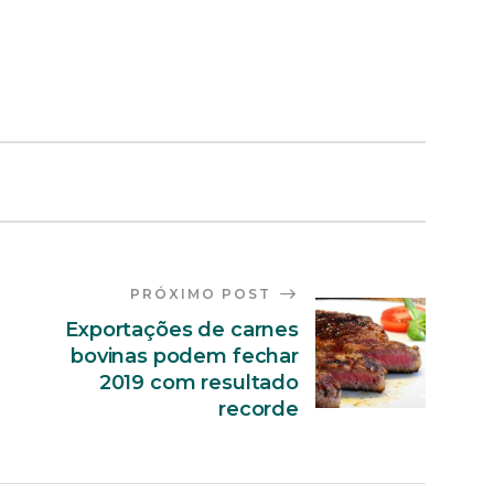
PRÓXIMO POST
Exportações de carnes
bovinas podem fechar
2019 com resultado
recorde