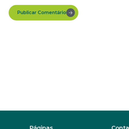
Publicar Comentário
Páginas
Conta