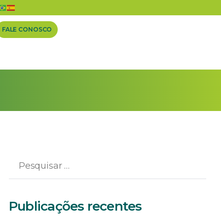
FALE CONOSCO
Publicações recentes