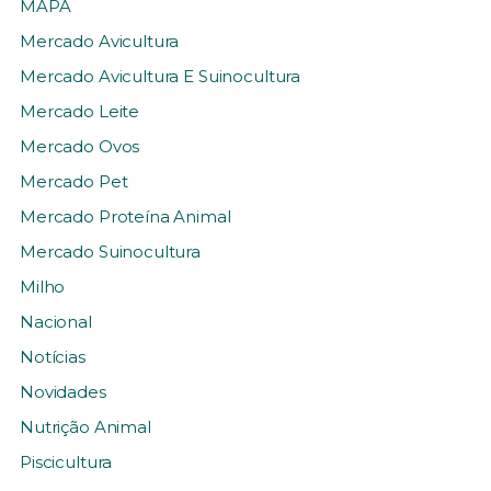
MAPA
Mercado Avicultura
Mercado Avicultura E Suinocultura
Mercado Leite
Mercado Ovos
Mercado Pet
Mercado Proteína Animal
Mercado Suinocultura
Milho
Nacional
Notícias
Novidades
Nutrição Animal
Piscicultura