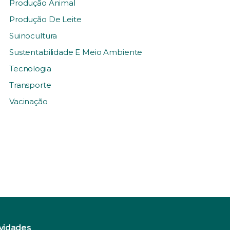
Produção Animal
Produção De Leite
Suinocultura
Sustentabilidade E Meio Ambiente
Tecnologia
Transporte
Vacinação
ovidades