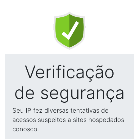
Verificação
de segurança
Seu IP fez diversas tentativas de
acessos suspeitos a sites hospedados
conosco.