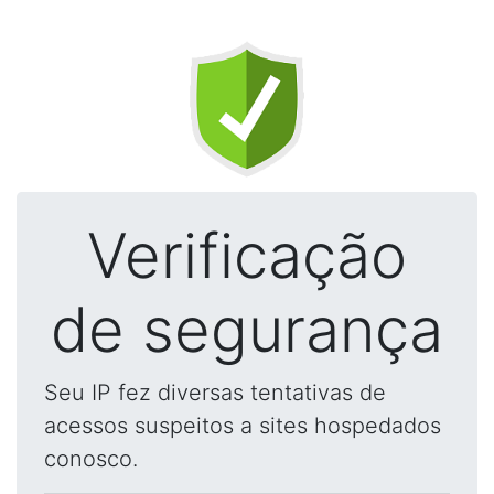
Verificação
de segurança
Seu IP fez diversas tentativas de
acessos suspeitos a sites hospedados
conosco.