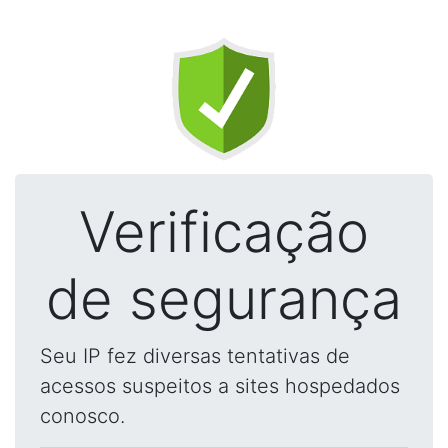
Verificação
de segurança
Seu IP fez diversas tentativas de
acessos suspeitos a sites hospedados
conosco.