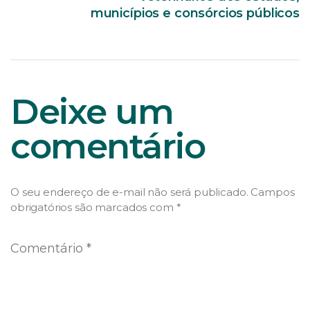
municípios e consórcios públicos
Deixe um
comentário
O seu endereço de e-mail não será publicado.
Campos
obrigatórios são marcados com
*