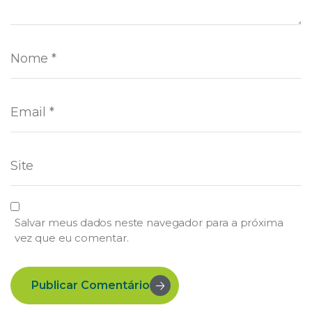
Salvar meus dados neste navegador para a próxima
vez que eu comentar.
Publicar Comentário