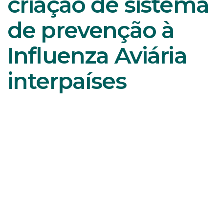
criação de sistema
de prevenção à
Influenza Aviária
interpaíses