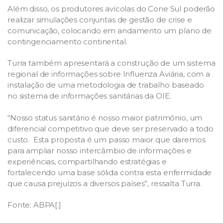
Além disso, os produtores avícolas do Cone Sul poderão
realizar simulações conjuntas de gestão de crise e
comunicação, colocando em andamento um plano de
contingenciamento continental.
Turra também apresentará a construção de um sistema
regional de informações sobre Influenza Aviária, com a
instalação de uma metodologia de trabalho baseado
no sistema de informações sanitárias da OIE.
“Nosso status sanitário é nosso maior patrimônio, um
diferencial competitivo que deve ser preservado a todo
custo. Esta proposta é um passo maior que daremos
para ampliar nosso intercâmbio de informações e
experiências, compartilhando estratégias e
fortalecendo uma base sólida contra esta enfermidade
que causa prejuízos a diversos países”, ressalta Turra.
Fonte: ABPA[:]