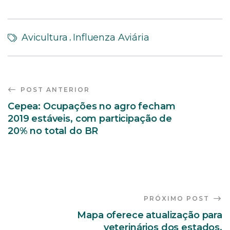
Avicultura
Influenza Aviária
,
POST ANTERIOR
Cepea: Ocupações no agro fecham
2019 estáveis, com participação de
20% no total do BR
PRÓXIMO POST
Mapa oferece atualização para
veterinários dos estados,