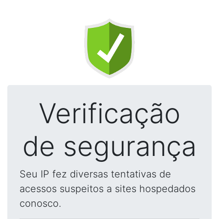
Verificação
de segurança
Seu IP fez diversas tentativas de
acessos suspeitos a sites hospedados
conosco.