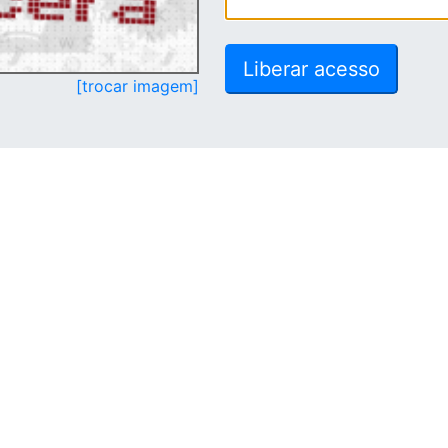
[trocar imagem]