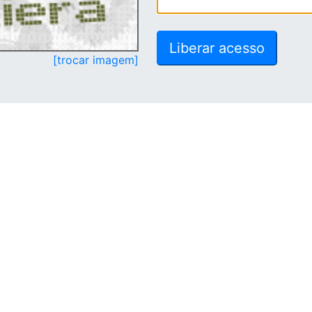
[trocar imagem]