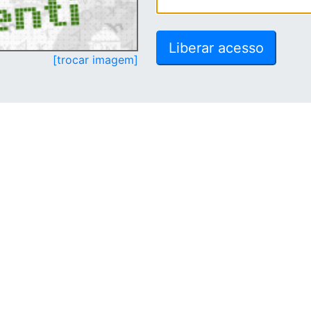
[trocar imagem]