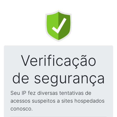
Verificação
de segurança
Seu IP fez diversas tentativas de
acessos suspeitos a sites hospedados
conosco.