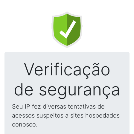
Verificação
de segurança
Seu IP fez diversas tentativas de
acessos suspeitos a sites hospedados
conosco.