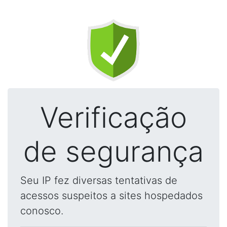
Verificação
de segurança
Seu IP fez diversas tentativas de
acessos suspeitos a sites hospedados
conosco.