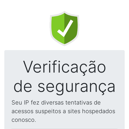
Verificação
de segurança
Seu IP fez diversas tentativas de
acessos suspeitos a sites hospedados
conosco.