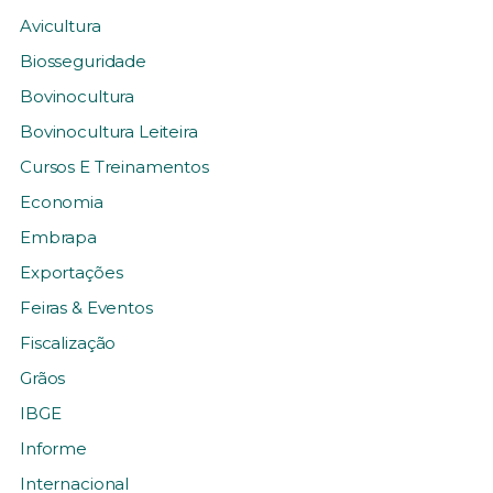
Avicultura
Biosseguridade
Bovinocultura
Bovinocultura Leiteira
Cursos E Treinamentos
Economia
Embrapa
Exportações
Feiras & Eventos
Fiscalização
Grãos
IBGE
Informe
Internacional