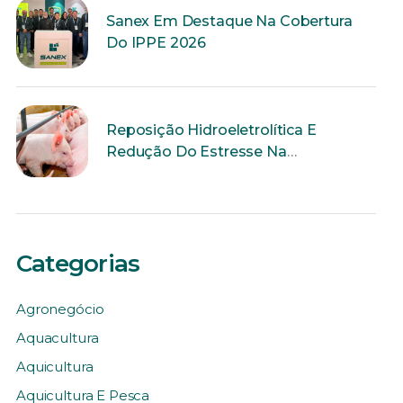
Sanex Em Destaque Na Cobertura
Do IPPE 2026
Reposição Hidroeletrolítica E
Redução Do Estresse Na
Reprodução
Categorias
Agronegócio
Aquacultura
Aquicultura
Aquicultura E Pesca