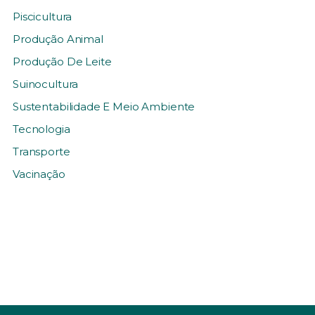
Piscicultura
Produção Animal
Produção De Leite
Suinocultura
Sustentabilidade E Meio Ambiente
Tecnologia
Transporte
Vacinação