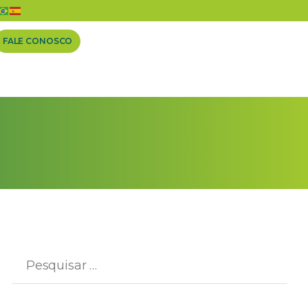
FALE CONOSCO