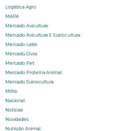
Logística Agro
MAPA
Mercado Avicultura
Mercado Avicultura E Suinocultura
Mercado Leite
Mercado Ovos
Mercado Pet
Mercado Proteína Animal
Mercado Suinocultura
Milho
Nacional
Notícias
Novidades
Nutrição Animal