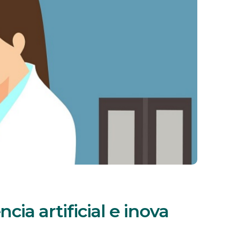
cia artificial e inova