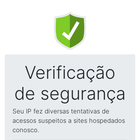
Verificação
de segurança
Seu IP fez diversas tentativas de
acessos suspeitos a sites hospedados
conosco.