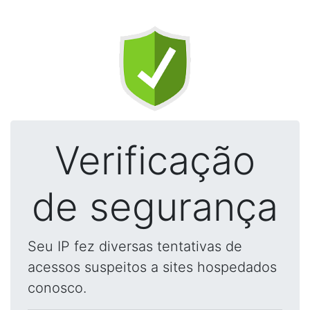
Verificação
de segurança
Seu IP fez diversas tentativas de
acessos suspeitos a sites hospedados
conosco.