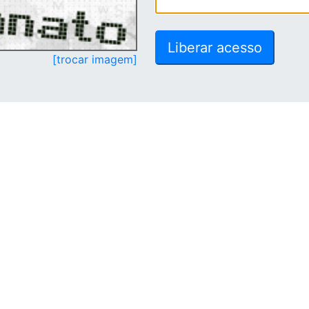
[trocar imagem]