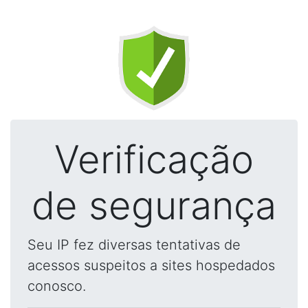
Verificação
de segurança
Seu IP fez diversas tentativas de
acessos suspeitos a sites hospedados
conosco.