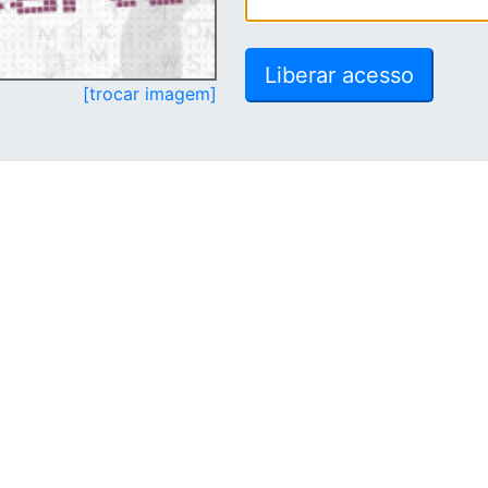
[trocar imagem]