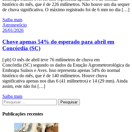
histórico do mês, que é de 226 milímetros. Não houve um dia sequer
de chuva significativa. O máximo registrado foi de 6 mm no dia […]
Saiba mais
Agronegócio
26/01/2026
Chove apenas 54% do esperado para abril em
Concórdia (SC)
[:pb] O mês de abril teve 76 milímetros de chuva em
Concórdia (SC) segundo os dados da Estação Agrometeorológica da
Embrapa Suínos e Aves. Isso representa apenas 54% do normal
histórico do mês, que é de 140 milímetros. Houve chuva
significativa apenas nos dias 6 (41 milímetros) e 14 (29 mm). Ainda
assim, este não foi […]
Saiba mais
Publicações recentes