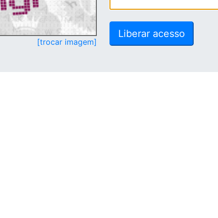
[trocar imagem]