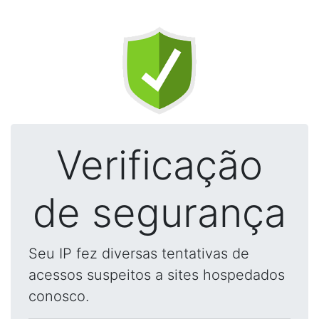
Verificação
de segurança
Seu IP fez diversas tentativas de
acessos suspeitos a sites hospedados
conosco.