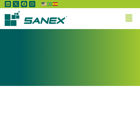
Tag:
Internacional