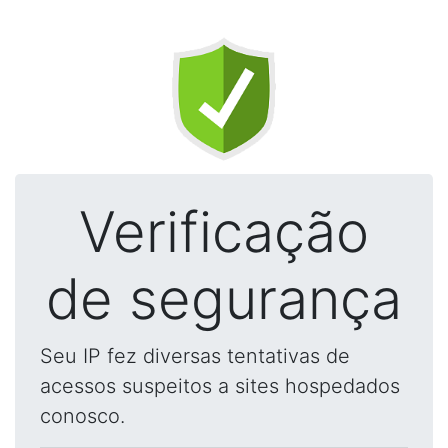
Verificação
de segurança
Seu IP fez diversas tentativas de
acessos suspeitos a sites hospedados
conosco.