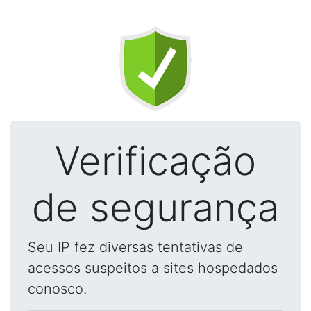
Verificação
de segurança
Seu IP fez diversas tentativas de
acessos suspeitos a sites hospedados
conosco.