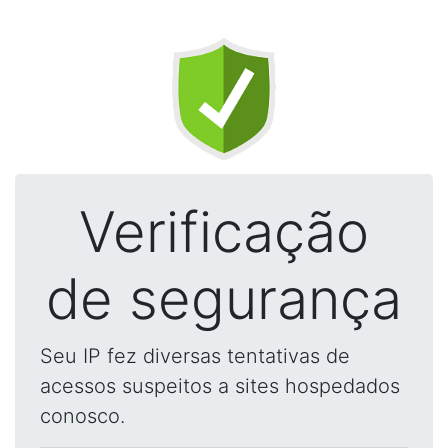
Verificação
de segurança
Seu IP fez diversas tentativas de
acessos suspeitos a sites hospedados
conosco.