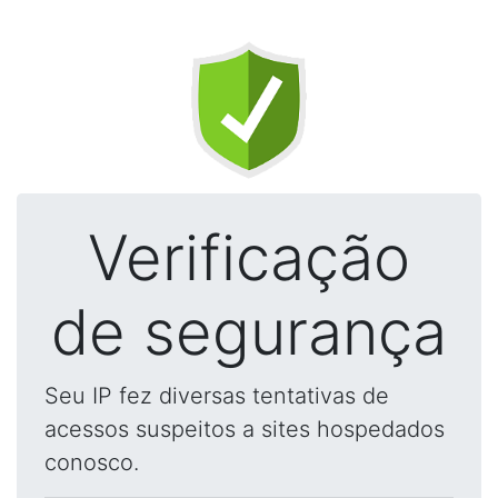
Verificação
de segurança
Seu IP fez diversas tentativas de
acessos suspeitos a sites hospedados
conosco.