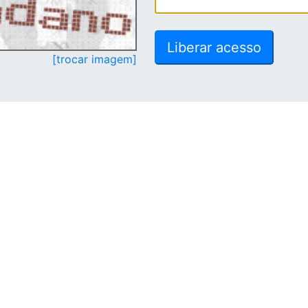
[trocar imagem]