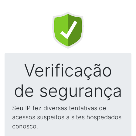
Verificação
de segurança
Seu IP fez diversas tentativas de
acessos suspeitos a sites hospedados
conosco.