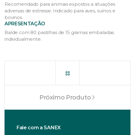
Recomendado para animais expostos a situações
adversas de estresse. Indicado para aves, suínos e
bovinos.
APRESENTAÇÃO
Balde com 80 pastilhas de 15 gramas embaladas
individualmente.
Próximo Produto
Fale com a SANEX