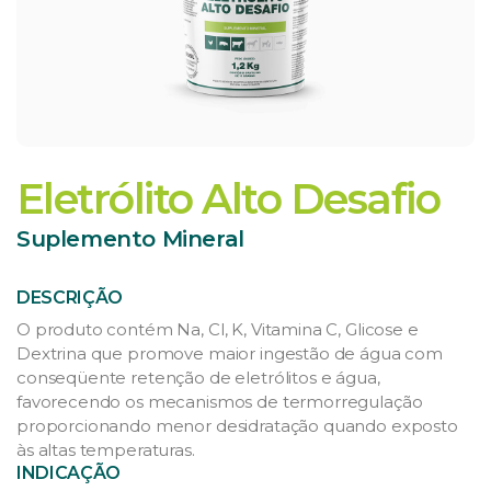
Eletrólito Alto Desafio
Suplemento Mineral
DESCRIÇÃO
O produto contém Na, Cl, K, Vitamina C, Glicose e
Dextrina que promove maior ingestão de água com
conseqüente retenção de eletrólitos e água,
favorecendo os mecanismos de termorregulação
proporcionando menor desidratação quando exposto
às altas temperaturas.
INDICAÇÃO