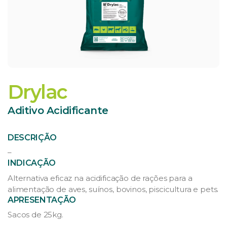
Drylac
Aditivo Acidificante
DESCRIÇÃO
–
INDICAÇÃO
Alternativa eficaz na acidificação de rações para a
alimentação de aves, suínos, bovinos, piscicultura e pets.
APRESENTAÇÃO
Sacos de 25kg.