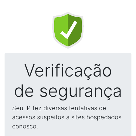
Verificação
de segurança
Seu IP fez diversas tentativas de
acessos suspeitos a sites hospedados
conosco.